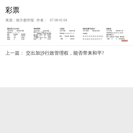
彩票
来源：南方都市报
作者：
07-08 01:04
上一篇：
交出加沙行政管理权，能否带来和平?