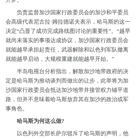
开罗。
负责监督加沙国家行政委员会的加沙和平委员
会高级代表尼古拉·姆拉德诺夫表示，哈马斯的这一
决定“凸显了成功完成路线图讨论的重要性”。“越早
就尚未落实的事项达成协议，加沙国家行政委员会
就能越早承担起责任，武器解除和以色列军队撤离
就能越早启动，大规模重建就能越早开始。”
半岛电视台分析指出，解散加沙地带政府的决
定是哈马斯为推动谈判而做出的让步，此举将为加
沙国家行政委员会抵达加沙地带并接管权力铺平道
路，但并不意味着哈马斯放弃其在加沙的政治或军
事角色。
哈马斯为何这么做?
以色列外交部长萨尔驳斥了哈马斯的声明，他