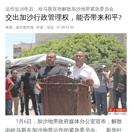
运作近20年后，哈马斯宣布解散加沙地带紧急委员会
交出加沙行政管理权，能否带来和平?
来源：南方都市报
作者：综合
07-08 01:04
7月6日，加沙地带政府媒体办公室宣布，解散
由哈马斯在加沙地带运作的紧急委员会。 新华社