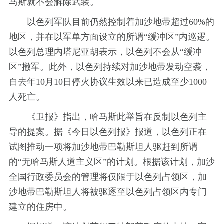
马斯就不会解除武装。
以色列军队目前仍然控制着加沙地带超过60%的
地区，并在以军单方面设立的所谓“缓冲区”内巡逻。
以色列总理内塔尼亚胡表示，以色列不会从“缓冲
区”撤军。此外，以色列持续对加沙地带发动空袭，
自去年10月10日停火协议生效以来已造成至少1000
人死亡。
《卫报》指出，哈马斯此举旨在反制以色列主
导的提案。据《今日以色列报》报道，以色列正在
试图推动一项将加沙地带巴勒斯坦人驱赶到所谓
的“无哈马斯人道主义区”的计划。根据该计划，加沙
全国行政委员会的管理将仅限于以色列占领区，加
沙地带巴勒斯坦人将被驱逐至以色列占领区内专门
建立的住房中。