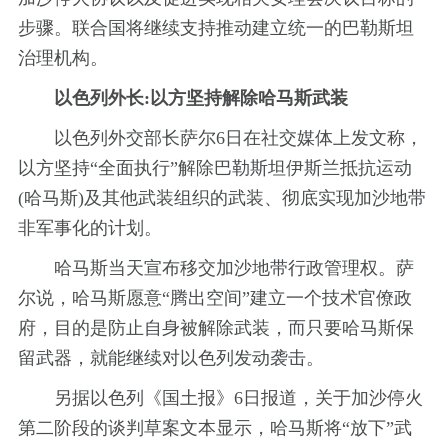
步骤。联合国将继续支持推动建立统一的巴勒斯坦
治理机构。
以色列外长:以方坚持解除哈马斯武装
以色列外交部长萨尔6日在社交媒体上发文称，
以方坚持“全面执行”解除巴勒斯坦伊斯兰抵抗运动
(哈马斯)及其他武装组织的武装、彻底实现加沙地带
非军事化的计划。
哈马斯当天宣布移交加沙地带行政管理权。萨
尔说，哈马斯愿意“腾出空间”建立一个技术官僚政
府，目的是防止自身被解除武装，而只要哈马斯保
留武器，就能继续对以色列发动袭击。
另据以色列《国土报》6日报道，关于加沙停火
第二阶段的谈判草案文本显示，哈马斯将“放下”武