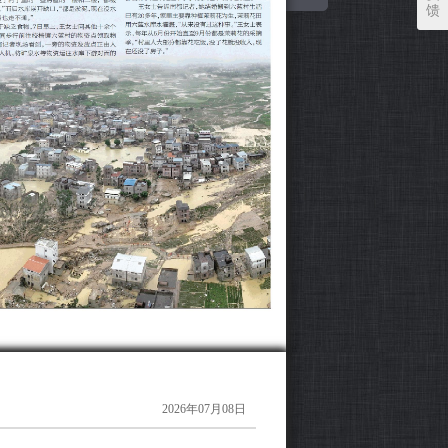
馈
2026年07月08日