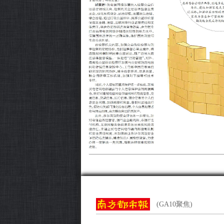
(GA10聚焦)