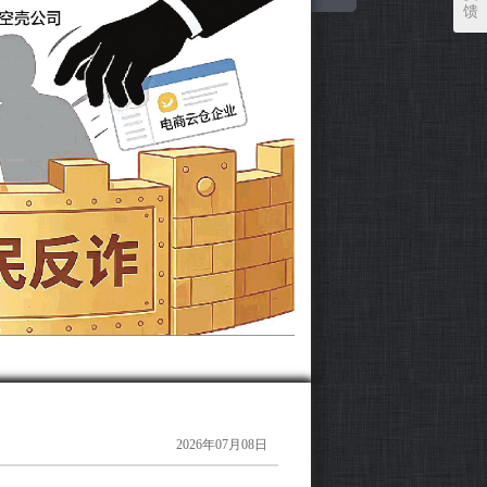
馈
2026年07月08日