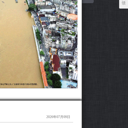
馈
2026年07月09日