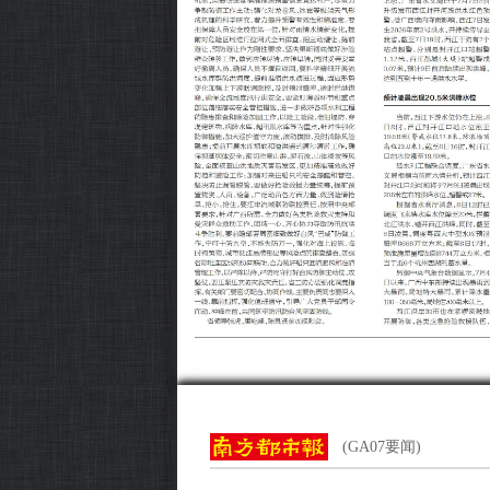
(GA07要闻)