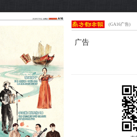
(GA16广告)
广告