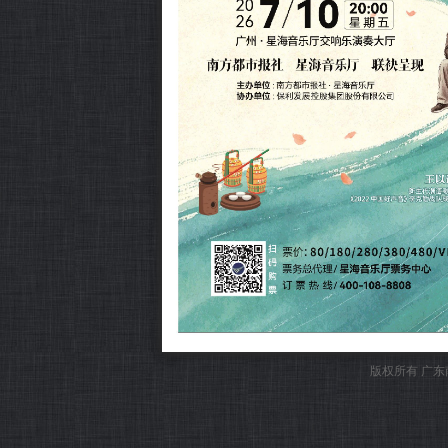
版权所有 广东南