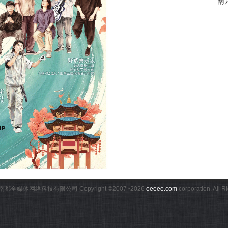
南
都全媒体网络科技有限公司 Copyright ©2007~
2026
oeeee.com
corporation. All 