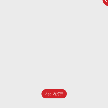
App 内打开
七月