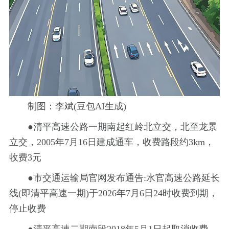
制图：李斌(豆包AI生成)
●清平高速公路一期南起红岭北立交，北至龙景
立交，2005年7月16日建成通车，收费路段约3km，
收费3元
●市交通运输局官网发布通告:水官高速公路延长
线(即清平高速一期)于2026年7月6日24时收费到期，
停止收费