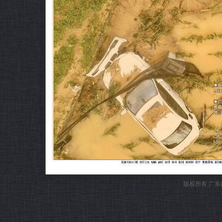
版权所有 广东南