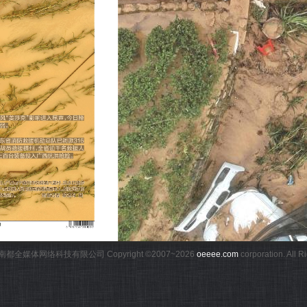
都全媒体网络科技有限公司 Copyright ©2007~
2026
oeeee.com
corporation. All 