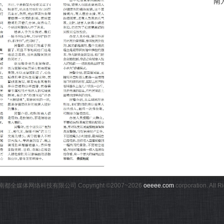
南
都全媒体网络科技有限公司 Copyright ©2007~
2026
oeeee.com
corporation. All 