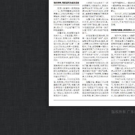
版权所有 广东南