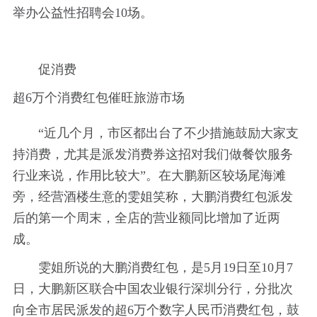
举办公益性招聘会10场。
促消费
超6万个消费红包催旺旅游市场
“近几个月，市区都出台了不少措施鼓励大家支
持消费，尤其是派发消费券这招对我们做餐饮服务
行业来说，作用比较大”。在大鹏新区较场尾海滩
旁，经营酒楼生意的雯姐笑称，大鹏消费红包派发
后的第一个周末，全店的营业额同比增加了近两
成。
雯姐所说的大鹏消费红包，是5月19日至10月7
日，大鹏新区联合中国农业银行深圳分行，分批次
向全市居民派发的超6万个数字人民币消费红包，鼓