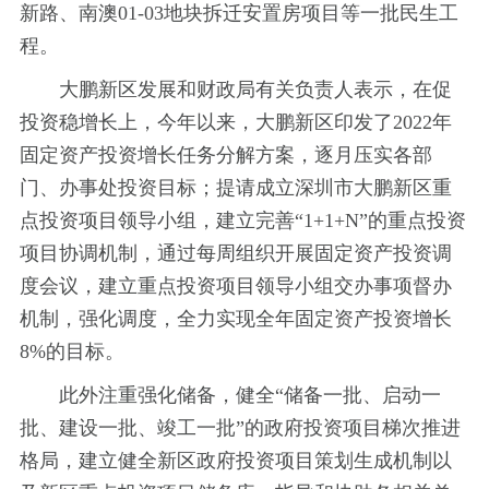
新路、南澳01-03地块拆迁安置房项目等一批民生工
程。
大鹏新区发展和财政局有关负责人表示，在促
投资稳增长上，今年以来，大鹏新区印发了2022年
固定资产投资增长任务分解方案，逐月压实各部
门、办事处投资目标；提请成立深圳市大鹏新区重
点投资项目领导小组，建立完善“1+1+N”的重点投资
项目协调机制，通过每周组织开展固定资产投资调
度会议，建立重点投资项目领导小组交办事项督办
机制，强化调度，全力实现全年固定资产投资增长
8%的目标。
此外注重强化储备，健全“储备一批、启动一
批、建设一批、竣工一批”的政府投资项目梯次推进
格局，建立健全新区政府投资项目策划生成机制以