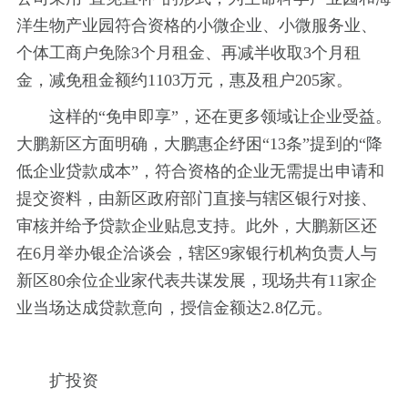
洋生物产业园符合资格的小微企业、小微服务业、
个体工商户免除3个月租金、再减半收取3个月租
金，减免租金额约1103万元，惠及租户205家。
这样的“免申即享”，还在更多领域让企业受益。
大鹏新区方面明确，大鹏惠企纾困“13条”提到的“降
低企业贷款成本”，符合资格的企业无需提出申请和
提交资料，由新区政府部门直接与辖区银行对接、
审核并给予贷款企业贴息支持。此外，大鹏新区还
在6月举办银企洽谈会，辖区9家银行机构负责人与
新区80余位企业家代表共谋发展，现场共有11家企
业当场达成贷款意向，授信金额达2.8亿元。
扩投资