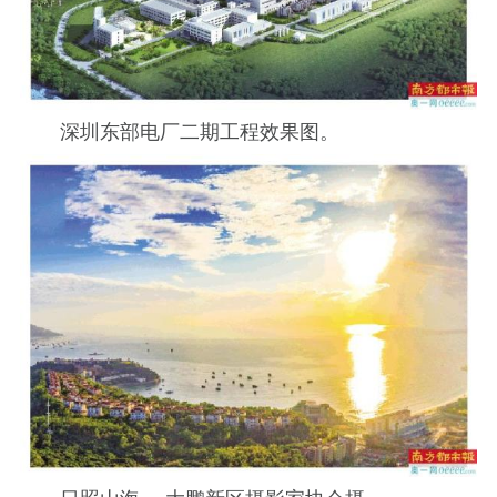
深圳东部电厂二期工程效果图。