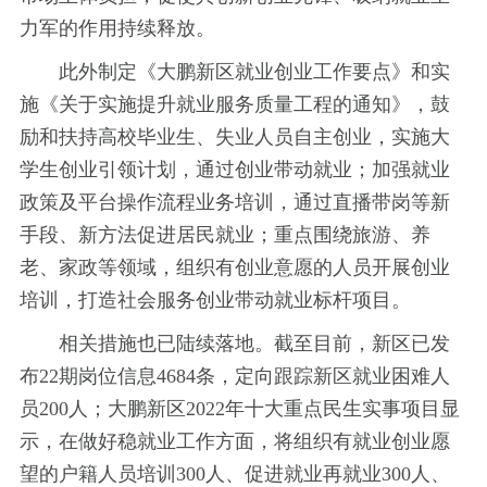
力军的作用持续释放。
此外制定《大鹏新区就业创业工作要点》和实
施《关于实施提升就业服务质量工程的通知》，鼓
励和扶持高校毕业生、失业人员自主创业，实施大
学生创业引领计划，通过创业带动就业；加强就业
政策及平台操作流程业务培训，通过直播带岗等新
手段、新方法促进居民就业；重点围绕旅游、养
老、家政等领域，组织有创业意愿的人员开展创业
培训，打造社会服务创业带动就业标杆项目。
相关措施也已陆续落地。截至目前，新区已发
布22期岗位信息4684条，定向跟踪新区就业困难人
员200人；大鹏新区2022年十大重点民生实事项目显
示，在做好稳就业工作方面，将组织有就业创业愿
望的户籍人员培训300人、促进就业再就业300人、