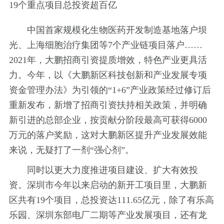
19个重点项目总投资超百亿
中国首家规模化生物医药开发制造基地落户坝
光、上海细胞治疗集团等7个产业链项目落户……
2021年，大鹏招商引资提质增效，特色产业更具活
力。今年，以《大鹏新区科技创新和产业发展专项
资金管理办法》为引领的“1+6”产业政策经过修订后
重新发布，新增了招商引资扶持相关政策，并明确
新引进的总部企业，按贡献分阶段最高可获得6000
万元的落户奖励，这对大鹏新区提升产业发展效能
来说，无疑打了一剂“强心剂”。
同时以更大力度推进项目建设、扩大有效投
资。深圳市今年以来启动的新开工项目里，大鹏新
区共有19个项目，总投资达111.65亿元，除了有乐高
乐园、深圳东部电厂二期等产业发展项目，还有龙