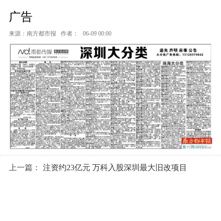
广告
来源：南方都市报
作者：
06-09 00:00
上一篇：
注资约23亿元 万科入股深圳最大旧改项目