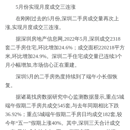
5月份实现月度成交三连涨
在刚刚过去的5月份,深圳二手房成交量再次上
涨,实现月度成交三连涨。
据深圳房地产信息网,2022年5月,深圳成交2318
套二手房住宅,环比增加24.6%；成交面积220218平方
米,环比增加24.9%。深圳二手住宅成交量已连续3个
月小幅增加,市场信心正在重建。
深圳5月的二手房热度持续到了端午小长假恢
复。
据诸葛找房数据研究中心监测数据显示,重点5城
端午假期二手房共成交545套,与去年同期相比下跌
36.92%；重点5城端午假期二手房日均成交182套,较
今年“五一”假期上涨40%。其中,深圳三天合计成交