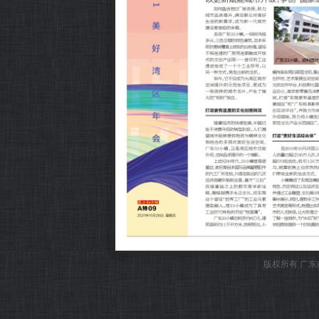
版权所有 广东南