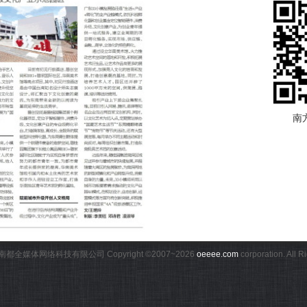
南
都全媒体网络科技有限公司 Copyright ©2007~
2026
oeeee.com
corporation. All 