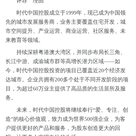
评荐 理由
时代中国控股成立于1999年，现已成为中国领
先的城市发展服务商，业务主要覆盖住宅开发，城
市空间提升、产业运营、商业运营、社区服务、未
来教育等领域。
持续深耕粤港澳大湾区，并同步布局长三角、
长江中游、成渝城市群等高增长潜力区域——如
今，时代中国控股投资的项目已覆盖近20个经济发
达城市。企业共拥有200多个处于不同开发阶段的项
目，为超过60万业主提供了高品质的生活居所及服
务。
未来，时代中国控股将继续奉行“爱、专注、创
造”的核心价值观，致力成为世界500强企业，为客
户提供更好的产品和服务，为股东创造更大的回