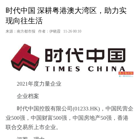
时代中国 深耕粤港澳大湾区，助力实
现向往生活
来源：南方都市报
作者：伊晓霞
11-26 00:10
2021年度力量企业
企业档案
时代中国控股有限公司(01233.HK)，中国民营企
业500强，中国财富500强，中国房地产50强，香港
联合交易所上市企业。