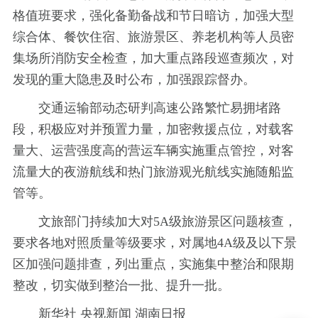
格值班要求，强化备勤备战和节日暗访，加强大型
综合体、餐饮住宿、旅游景区、养老机构等人员密
集场所消防安全检查，加大重点路段巡查频次，对
发现的重大隐患及时公布，加强跟踪督办。
交通运输部动态研判高速公路繁忙易拥堵路
段，积极应对并预置力量，加密救援点位，对载客
量大、运营强度高的营运车辆实施重点管控，对客
流量大的夜游航线和热门旅游观光航线实施随船监
管等。
文旅部门持续加大对5A级旅游景区问题核查，
要求各地对照质量等级要求，对属地4A级及以下景
区加强问题排查，列出重点，实施集中整治和限期
整改，切实做到整治一批、提升一批。
新华社 央视新闻 湖南日报