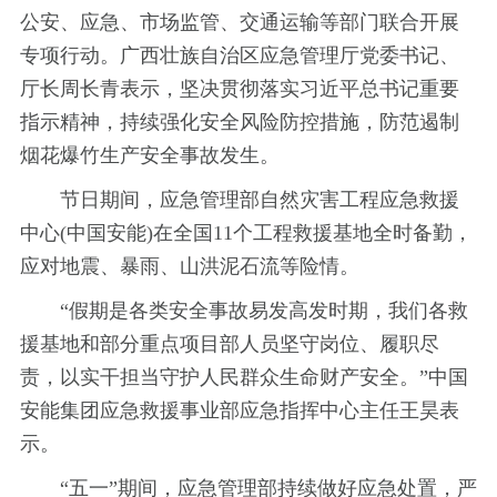
公安、应急、市场监管、交通运输等部门联合开展
专项行动。广西壮族自治区应急管理厅党委书记、
厅长周长青表示，坚决贯彻落实习近平总书记重要
指示精神，持续强化安全风险防控措施，防范遏制
烟花爆竹生产安全事故发生。
节日期间，应急管理部自然灾害工程应急救援
中心(中国安能)在全国11个工程救援基地全时备勤，
应对地震、暴雨、山洪泥石流等险情。
“假期是各类安全事故易发高发时期，我们各救
援基地和部分重点项目部人员坚守岗位、履职尽
责，以实干担当守护人民群众生命财产安全。”中国
安能集团应急救援事业部应急指挥中心主任王昊表
示。
“五一”期间，应急管理部持续做好应急处置，严