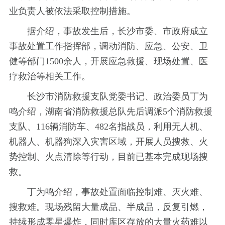
业负责人被依法采取控制措施。
据介绍，事故发生后，长沙市委、市政府成立
事故处置工作指挥部，调动消防、应急、公安、卫
健等部门1500余人，开展应急救援、现场处置、医
疗救治等相关工作。
长沙市消防救援支队党委书记、政治委员丁为
鸣介绍，湖南省消防救援总队先后调派5个消防救援
支队、116辆消防车、482名指战员，利用无人机、
机器人、机器狗深入灾害区域，开展人员搜救、火
势控制、火点清除等行动，目前已基本完成现场搜
救。
丁为鸣介绍，事故处置面临控制难、灭火难、
搜救难。现场残留大量成品、半成品，反复引燃，
持续形成零星爆炸，同时库区存放的大量火药难以