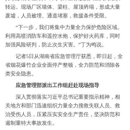
转运。现场厂区墙体、梁柱、屋顶坍塌，形成大量
废墟，人员被埋、通道堵塞，救援条件受限。
“下一步，我们将集中力量全力保护危险区域。
利用高喷消防车和遥控水炮，保护好火药库，同时
加强风险研判，防止次生灾害。”丁为鸣说。
记者5日从湖南省应急管理厅获悉，即日起，全
省烟花爆竹企业全面停产整顿，全力防范和消除各
类安全隐患。
应急管理部派出工作组赶赴现场指导
深入贯彻落实习近平总书记重要指示精神，相
关地方和部门迅速组织力量全力搜救失联人员、救
治受伤人员，压紧压实安全生产责任，坚决防范和
遏制重特大事故发生。