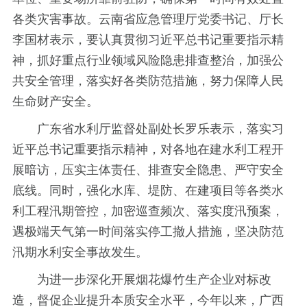
各类灾害事故。云南省应急管理厅党委书记、厅长
李国材表示，要认真贯彻习近平总书记重要指示精
神，抓好重点行业领域风险隐患排查整治，加强公
共安全管理，落实好各类防范措施，努力保障人民
生命财产安全。
广东省水利厅监督处副处长罗乐表示，落实习
近平总书记重要指示精神，对各地在建水利工程开
展暗访，压实主体责任、排查安全隐患、严守安全
底线。同时，强化水库、堤防、在建项目等各类水
利工程汛期管控，加密巡查频次、落实度汛预案，
遇极端天气第一时间落实停工撤人措施，坚决防范
汛期水利安全事故发生。
为进一步深化开展烟花爆竹生产企业对标改
造，督促企业提升本质安全水平，今年以来，广西