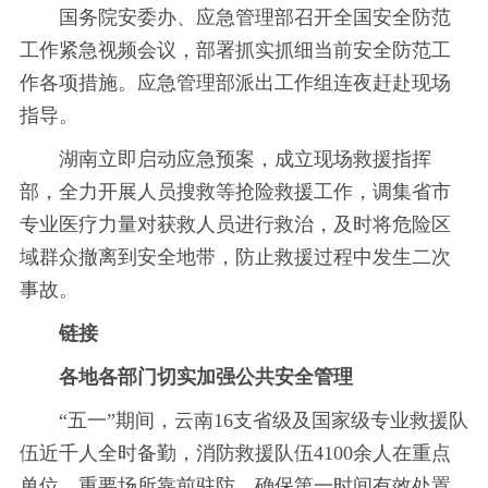
国务院安委办、应急管理部召开全国安全防范
工作紧急视频会议，部署抓实抓细当前安全防范工
作各项措施。应急管理部派出工作组连夜赶赴现场
指导。
湖南立即启动应急预案，成立现场救援指挥
部，全力开展人员搜救等抢险救援工作，调集省市
专业医疗力量对获救人员进行救治，及时将危险区
域群众撤离到安全地带，防止救援过程中发生二次
事故。
链接
各地各部门切实加强公共安全管理
“五一”期间，云南16支省级及国家级专业救援队
伍近千人全时备勤，消防救援队伍4100余人在重点
单位、重要场所靠前驻防，确保第一时间有效处置