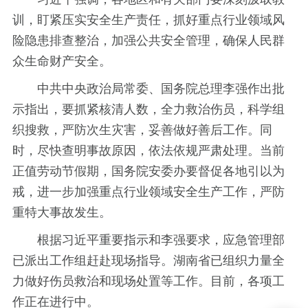
训，盯紧压实安全生产责任，抓好重点行业领域风
险隐患排查整治，加强公共安全管理，确保人民群
众生命财产安全。
中共中央政治局常委、国务院总理李强作出批
示指出，要抓紧核清人数，全力救治伤员，科学组
织搜救，严防次生灾害，妥善做好善后工作。同
时，尽快查明事故原因，依法依规严肃处理。当前
正值劳动节假期，国务院安委办要督促各地引以为
戒，进一步加强重点行业领域安全生产工作，严防
重特大事故发生。
根据习近平重要指示和李强要求，应急管理部
已派出工作组赶赴现场指导。湖南省已组织力量全
力做好伤员救治和现场处置等工作。目前，各项工
作正在进行中。