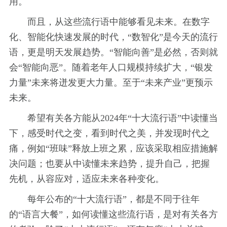
用。
而且，从这些流行语中能够看见未来。在数字
化、智能化快速发展的时代，“数智化”是今天的流行
语，更是明天发展趋势。“智能向善”是必然，否则就
会“智能向恶”。随着老年人口规模持续扩大，“银发
力量”未来将迸发更大力量。至于“未来产业”更预示
未来。
希望有关各方能从2024年“十大流行语”中读懂当
下，感受时代之变，看到时代之美，并发现时代之
痛，例如“班味”释放上班之累，应该采取相应措施解
决问题；也要从中读懂未来趋势，提升自己，把握
先机，从容应对，适应未来各种变化。
每年公布的“十大流行语”，都是不同于往年
的“语言大餐”，如何读懂这些流行语，是对有关各方