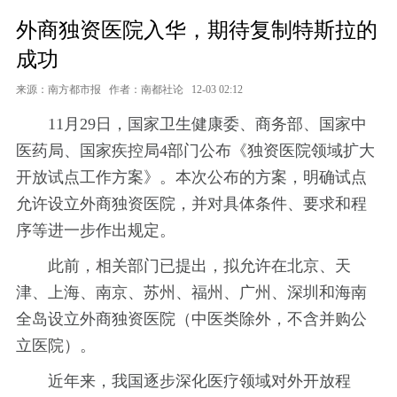
外商独资医院入华，期待复制特斯拉的
成功
来源：南方都市报
作者：南都社论
12-03 02:12
11月29日，国家卫生健康委、商务部、国家中
医药局、国家疾控局4部门公布《独资医院领域扩大
开放试点工作方案》。本次公布的方案，明确试点
允许设立外商独资医院，并对具体条件、要求和程
序等进一步作出规定。
此前，相关部门已提出，拟允许在北京、天
津、上海、南京、苏州、福州、广州、深圳和海南
全岛设立外商独资医院（中医类除外，不含并购公
立医院）。
近年来，我国逐步深化医疗领域对外开放程