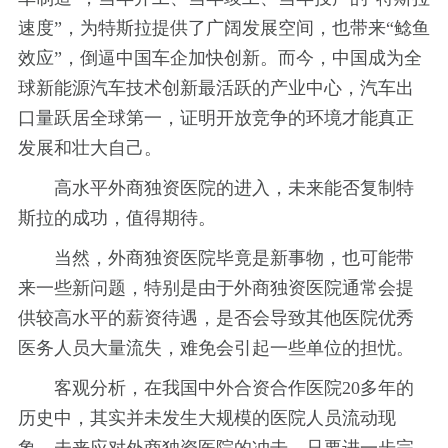
速度”，为特斯拉提供了广阔发展空间，也带来“鲶鱼
效应”，倒逼中国车企加快创新。而今，中国成为全
球新能源汽车技术创新最活跃的产业中心，汽车出
口量跃居全球第一，证明开放竞争的环境才能真正
发展和壮大自己。
高水平外商独资医院的进入，未来能否复制特
斯拉的成功，值得期待。
当然，外商独资医院毕竟是新事物，也可能带
来一些新问题，特别是由于外商独资医院通常会提
供较高水平的薪资待遇，是否会导致其他医院优秀
医务人员大量流失，难免会引起一些单位的担忧。
客观分析，在我国中外合资合作医院20多年的
历史中，其实并未发生大规模的医院人员流动现
象。未来应对外商独资医院的冲击，只要进一步完