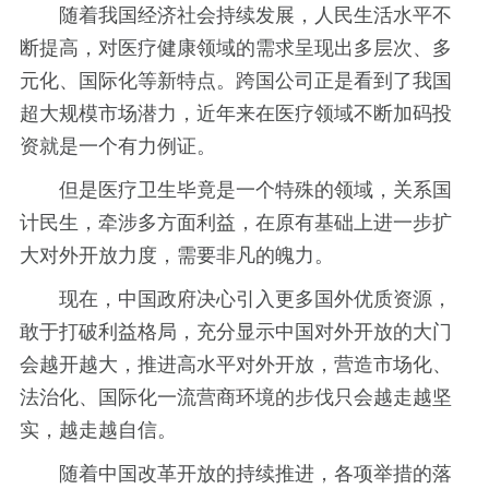
随着我国经济社会持续发展，人民生活水平不
断提高，对医疗健康领域的需求呈现出多层次、多
元化、国际化等新特点。跨国公司正是看到了我国
超大规模市场潜力，近年来在医疗领域不断加码投
资就是一个有力例证。
但是医疗卫生毕竟是一个特殊的领域，关系国
计民生，牵涉多方面利益，在原有基础上进一步扩
大对外开放力度，需要非凡的魄力。
现在，中国政府决心引入更多国外优质资源，
敢于打破利益格局，充分显示中国对外开放的大门
会越开越大，推进高水平对外开放，营造市场化、
法治化、国际化一流营商环境的步伐只会越走越坚
实，越走越自信。
随着中国改革开放的持续推进，各项举措的落