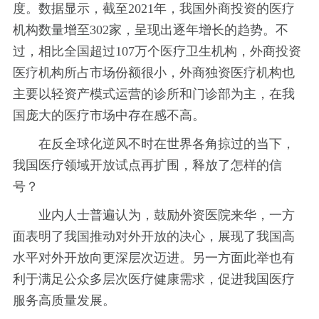
度。数据显示，截至2021年，我国外商投资的医疗
机构数量增至302家，呈现出逐年增长的趋势。不
过，相比全国超过107万个医疗卫生机构，外商投资
医疗机构所占市场份额很小，外商独资医疗机构也
主要以轻资产模式运营的诊所和门诊部为主，在我
国庞大的医疗市场中存在感不高。
在反全球化逆风不时在世界各角掠过的当下，
我国医疗领域开放试点再扩围，释放了怎样的信
号？
业内人士普遍认为，鼓励外资医院来华，一方
面表明了我国推动对外开放的决心，展现了我国高
水平对外开放向更深层次迈进。另一方面此举也有
利于满足公众多层次医疗健康需求，促进我国医疗
服务高质量发展。