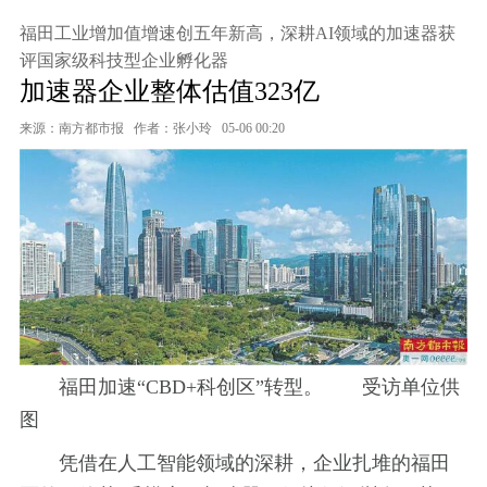
福田工业增加值增速创五年新高，深耕AI领域的加速器获
评国家级科技型企业孵化器
加速器企业整体估值323亿
来源：南方都市报
作者：张小玲
05-06 00:20
福田加速“CBD+科创区”转型。 受访单位供
图
凭借在人工智能领域的深耕，企业扎堆的福田