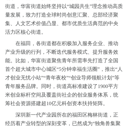
街道，华富街道始终坚持以“城园共生”理念推动高质
量发展，致力打造全球时尚创意汇聚、总部经济聚
集、人文艺术价值凸显、都市优质生活典范的中央
活力区核心街道。
在福田，各街道都在积极加入服务企业、推动
产业升级的行列，不断迭代服务模式、提升服务效
能。比如，华富街道聚焦青年所需率先打造了全国
首个超大城市中心城区“5分钟幸福生活圈”，推出“人
才创业无忧小站”“青年夜校”“创业导师领航计划”等
青年服务品牌。同时，街道高标准建设了1900平方
米创业标杆空间及覆盖街社企的创业服务体系，统
筹社会资源搭建超10亿元科创资本扶持矩阵。
深圳新一代产业园所在的福田区梅林街道，正
经历着产业转型的深刻变革，已然成为“独角兽集聚