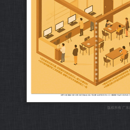
版权所有 广东南