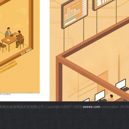
都全媒体网络科技有限公司 Copyright ©2007~
2026
oeeee.com
corporation. All 