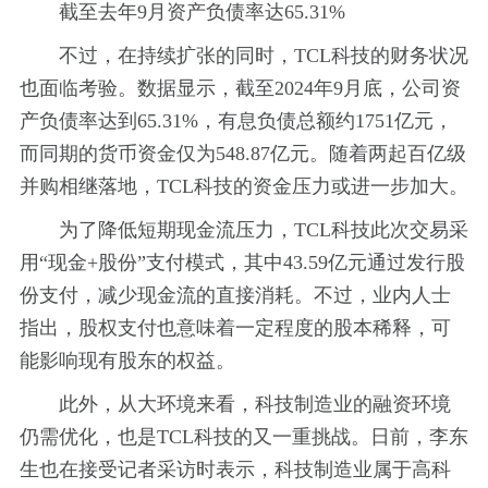
截至去年9月资产负债率达65.31%
不过，在持续扩张的同时，TCL科技的财务状况
也面临考验。数据显示，截至2024年9月底，公司资
产负债率达到65.31%，有息负债总额约1751亿元，
而同期的货币资金仅为548.87亿元。随着两起百亿级
并购相继落地，TCL科技的资金压力或进一步加大。
为了降低短期现金流压力，TCL科技此次交易采
用“现金+股份”支付模式，其中43.59亿元通过发行股
份支付，减少现金流的直接消耗。不过，业内人士
指出，股权支付也意味着一定程度的股本稀释，可
能影响现有股东的权益。
此外，从大环境来看，科技制造业的融资环境
仍需优化，也是TCL科技的又一重挑战。日前，李东
生也在接受记者采访时表示，科技制造业属于高科