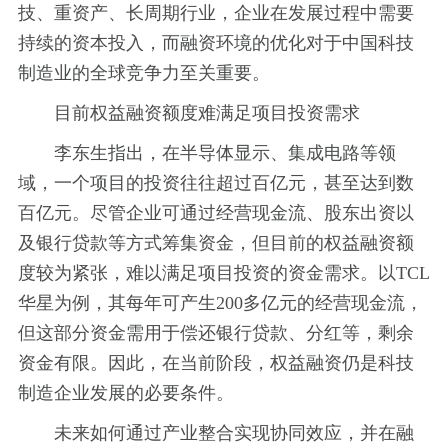
技、重资产、长周期行业，企业在发展过程中需要
持续的资本投入，而融资环境的优化对于中国科技
制造业的全球竞争力至关重要。
目前权益融资额度难满足项目投资需求
李东生指出，在半导体显示、集成电路等领
域，一个项目的投资往往超过百亿元，甚至达到数
百亿元。尽管企业可通过经营现金流、股东出资以
及银行贷款等方式筹集资金，但目前的权益融资额
度较为紧张，难以满足项目投资的资金需求。以TCL
华星为例，其每年可产生200多亿元的经营现金流，
但这部分资金需用于偿还银行贷款、分红等，剩余
资金有限。因此，在当前阶段，权益融资仍是科技
制造企业发展的必要条件。
未来如何通过产业整合实现协同效应，并在融