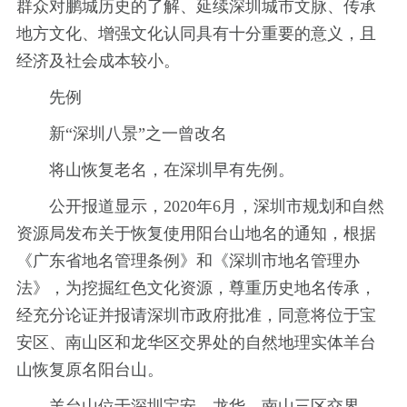
群众对鹏城历史的了解、延续深圳城市文脉、传承
地方文化、增强文化认同具有十分重要的意义，且
经济及社会成本较小。
先例
新“深圳八景”之一曾改名
将山恢复老名，在深圳早有先例。
公开报道显示，2020年6月，深圳市规划和自然
资源局发布关于恢复使用阳台山地名的通知，根据
《广东省地名管理条例》和《深圳市地名管理办
法》，为挖掘红色文化资源，尊重历史地名传承，
经充分论证并报请深圳市政府批准，同意将位于宝
安区、南山区和龙华区交界处的自然地理实体羊台
山恢复原名阳台山。
羊台山位于深圳宝安、龙华、南山三区交界