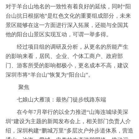
对于羊台山地名的一致性有着良好的延续，同时“阳
台山抗日根据地”是红色文化的重要组成部分，未来
景区能够在这一方面进行深入拓展，还能与全国其
他的阳台山景区实现互动，可谓一举多得。
经过项目组的调研及分析，从更名的所能产生
的影响来看，居民、企业、个体工商户、政府部
门、游客所受的影响都极小，更名成本不高，建议
深圳市将“羊台山”恢复为“阳台山”。
聚焦
七娘山大雁顶：最热门徒步线路东端
在今年7月举行的以全力推进“山海连城绿美深
圳”建设为主题的新闻发布会上，相关部门负责人介
绍，深圳构建“鹏城万里”多层次户外步道体系，营造