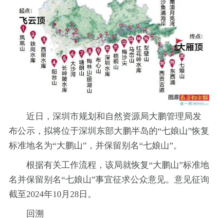
近日，深圳市规划和自然资源局大鹏管理局发
布公示，拟将位于深圳东部大鹏半岛的“七娘山”恢复
标准地名为“大鹏山”，并保留别名“七娘山”。
根据有关工作流程，该局就恢复“大鹏山”标准地
名并保留别名“七娘山”事宜征求公众意见。意见征询
截至2024年10月28日。
回溯