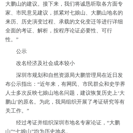
大鹏山的建议。接下来，我们将诚恳听取各方面专
家、市民意见建议，抓紧对七娘山、大鹏山地名的
来历、历史演变过程、承载的文化变迁等进行详细
全面的考证、解析，按程序论证必要性、可行
性。”
公示
改名经济及社会成本较小
深圳市规划和自然资源局大鹏管理局在近日发
布公示指出：“近年来，有网民、市民群众和史学界
人士多次反映七娘山地名问题，建议恢复历史上‘大
鹏山’的原名。为此，我局组织开展了考证研究等有
关工作。”
经过考证并组织深圳市地名专家论证，“大鹏
山”“七娘山”均为历史地名。