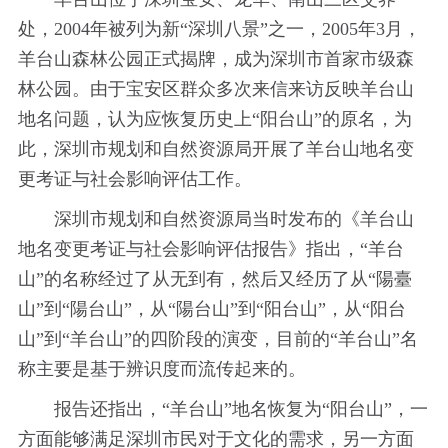
处，2004年被列为新“深圳八景”之一，2005年3月，
羊台山森林公园正式揭牌，成为深圳市首家市级森
林公园。由于宝安区群众多次来信来访反映羊台山
地名问题，认为应恢复历史上“阳台山”的原名，为
此，深圳市规划和自然资源局开展了羊台山地名变
更考证与社会影响评估工作。
深圳市规划和自然资源局当时发布的《羊台山
地名变更考证与社会影响评估报告》指出，“羊台
山”的名称经过了从无到有，然后又经历了从“陽臺
山”到“陽台山”，从“陽台山”到“阳台山”，从“阳台
山”到“羊台山”的四阶段的演变，目前的“羊台山”名
称主要是基于辨识度而流传起来的。
报告还指出，“羊台山”地名恢复为“阳台山”，一
方面能够满足深圳市民对于文化的需求，另一方面