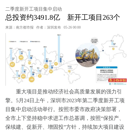
二季度新开工项目集中启动
总投资约3491.8亿 新开工项目263个
来源：南方都市报
作者：深圳发布
05-26 00:00
重大项目是推动经济社会高质量发展的强力引
擎。5月24日上午，深圳市2023年第二季度新开工项
目集中启动活动举行。按照市委市政府决策部署，
全市上下坚持稳中求进工作总基调，按照“保投产、
保续建、促新开、增固投”方针，持续加大项目建设