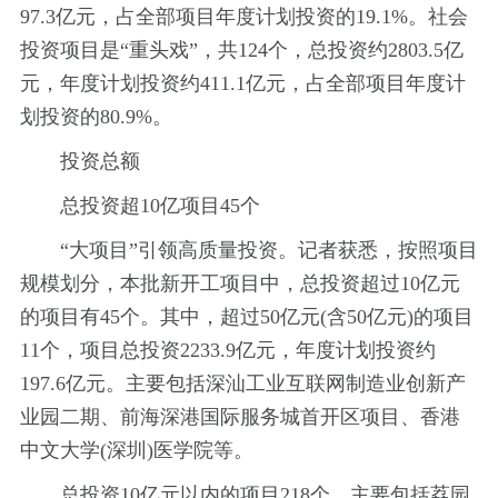
97.3亿元，占全部项目年度计划投资的19.1%。社会
投资项目是“重头戏”，共124个，总投资约2803.5亿
元，年度计划投资约411.1亿元，占全部项目年度计
划投资的80.9%。
投资总额
总投资超10亿项目45个
“大项目”引领高质量投资。记者获悉，按照项目
规模划分，本批新开工项目中，总投资超过10亿元
的项目有45个。其中，超过50亿元(含50亿元)的项目
11个，项目总投资2233.9亿元，年度计划投资约
197.6亿元。主要包括深汕工业互联网制造业创新产
业园二期、前海深港国际服务城首开区项目、香港
中文大学(深圳)医学院等。
总投资10亿元以内的项目218个，主要包括荔园