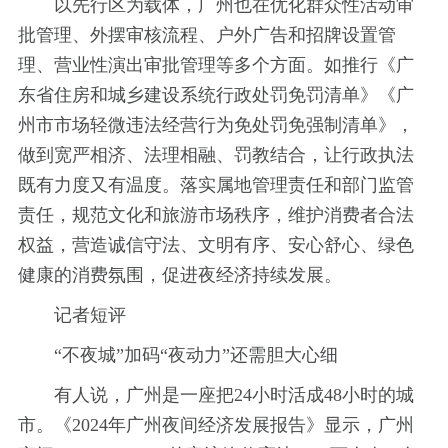
以先行区为载体，广州也在优化群众性活动审
批管理、外摆审核流程、户外广告和招牌设置管
理、营业性演出审批管理等多个方面。如推行《广
东省住房和城乡建设系统行政处罚免罚清单》《广
州市市场轻微违法经营行为免处罚免强制清单》，
做到宽严相济、法理相融、罚教结合，让行政执法
既有力度又有温度。落实属地管理责任和部门监管
责任，规范文化和旅游市场秩序，维护消费者合法
权益，营造诚信守法、文明有序、安心舒心、绿色
健康的消费氛围，促进夜经济持续发展。
记者短评
“不夜城”加码“夜动力”还需胆大心细
有人说，广州是一座把24小时活成48小时的城
市。《2024年广州夜间经济发展报告》显示，广州