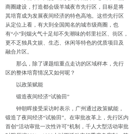
商圈建设，打造都会级羊城夜市先行区，目标是将
其培育成为发展夜间经济的特色高地。这些先行区
从定位上看，有大到全国闻名的城市级商圈，也
有“小”到烟火气十足却不失潮味的邻里社区、街区，
更不乏独具文娱、生态、休闲等特色的优质项目及
融合片区。
那么，除了课题组重点走访的区域样本，先行
区的整体培育情况又如何呢？
以政策赋能
锻造夜间经济“试验田”
钟朝晖接受采访时表示，广州通过政策赋能，
锻造了夜间经济“试验田”。在审批改革上，先行区内
首创“活动审批一次性许可”机制，千人大型活动审批