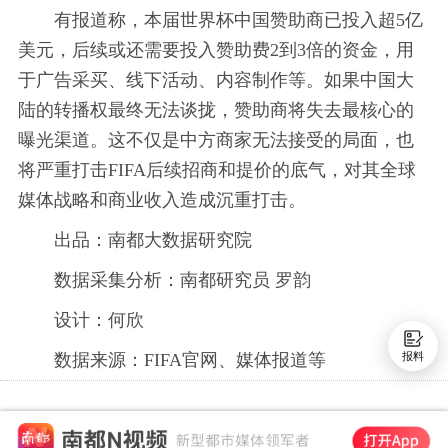
有报道称，本届世界杯中国赞助商已投入超5亿
美元，后续或还需要投入赞助费2到3倍的资金，用
于广告采买、线下活动、内容制作等。如果中国大
陆的转播权最终无法谈拢，赞助商将失去最核心的
曝光渠道。这不仅是中方商家无法接受的局面，也
将严重打击FIFA后续招商和提价的底气，对其全球
媒体战略和商业收入造成沉重打击。
出品：南都大数据研究院
数据采集分析：南都研究员 罗韵
设计：何欣
数据来源：FIFA官网、媒体报道等
报料