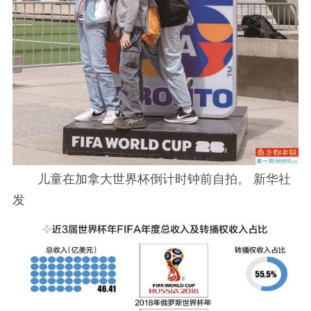
儿童在加拿大世界杯倒计时钟前自拍。 新华社
发