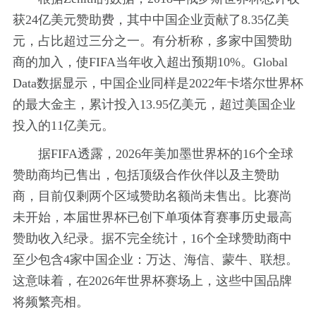
获24亿美元赞助费，其中中国企业贡献了8.35亿美
元，占比超过三分之一。有分析称，多家中国赞助
商的加入，使FIFA当年收入超出预期10%。Global
Data数据显示，中国企业同样是2022年卡塔尔世界杯
的最大金主，累计投入13.95亿美元，超过美国企业
投入的11亿美元。
据FIFA透露，2026年美加墨世界杯的16个全球
赞助商均已售出，包括顶级合作伙伴以及主赞助
商，目前仅剩两个区域赞助名额尚未售出。比赛尚
未开始，本届世界杯已创下单项体育赛事历史最高
赞助收入纪录。据不完全统计，16个全球赞助商中
至少包含4家中国企业：万达、海信、蒙牛、联想。
这意味着，在2026年世界杯赛场上，这些中国品牌
将频繁亮相。