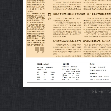
版权所有 广东南