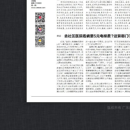
版权所有 广东南