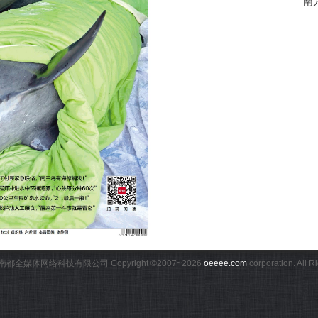
南
都全媒体网络科技有限公司 Copyright ©2007~
2026
oeeee.com
corporation. All 