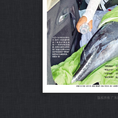
版权所有 广东南