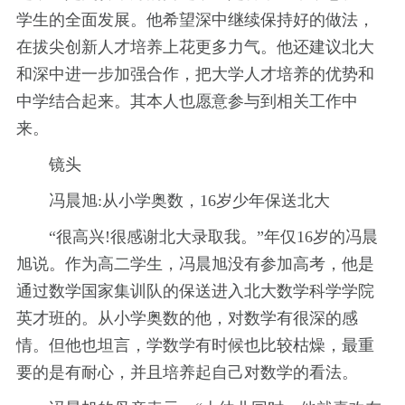
学生的全面发展。他希望深中继续保持好的做法，
在拔尖创新人才培养上花更多力气。他还建议北大
和深中进一步加强合作，把大学人才培养的优势和
中学结合起来。其本人也愿意参与到相关工作中
来。
镜头
冯晨旭:从小学奥数，16岁少年保送北大
“很高兴!很感谢北大录取我。”年仅16岁的冯晨
旭说。作为高二学生，冯晨旭没有参加高考，他是
通过数学国家集训队的保送进入北大数学科学学院
英才班的。从小学奥数的他，对数学有很深的感
情。但他也坦言，学数学有时候也比较枯燥，最重
要的是有耐心，并且培养起自己对数学的看法。