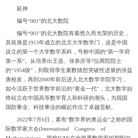
延伸
编号“001”的北大数院
编号“001”的北大数院有着悠久而光荣的历史，
其前身是1913年成立的北京大学数学门，这是中国
设立的第一个大学数学系科，号称中国的“第一学府
第一系”。从培养出王选、张恭庆等7位两院院士
的“1954级”，到取得孪生素数猜想突破性进展的张益
唐校友，再到2000年前后进入北大数学学院学习，
如今活跃于世界数学前沿的“黄金一代”，北大数学始
终站立在中国高等数学育人和科研的潮头，为我国
国防事业、科技事业的崛起作出了卓越贡献。
2022年7月6日，素有“数学界的奥运会”之称的国
际数学家大会(International Congress of