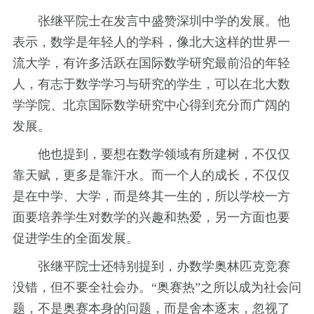
张继平院士在发言中盛赞深圳中学的发展。他
表示，数学是年轻人的学科，像北大这样的世界一
流大学，有许多活跃在国际数学研究最前沿的年轻
人，有志于数学学习与研究的学生，可以在北大数
学学院、北京国际数学研究中心得到充分而广阔的
发展。
他也提到，要想在数学领域有所建树，不仅仅
靠天赋，更多是靠汗水。而一个人的成长，不仅仅
是在中学、大学，而是终其一生的，所以学校一方
面要培养学生对数学的兴趣和热爱，另一方面也要
促进学生的全面发展。
张继平院士还特别提到，办数学奥林匹克竞赛
没错，但不要全社会办。“奥赛热”之所以成为社会问
题，不是奥赛本身的问题，而是舍本逐末，忽视了