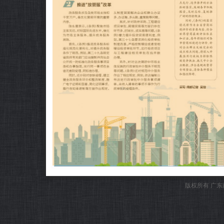
版权所有 广东南