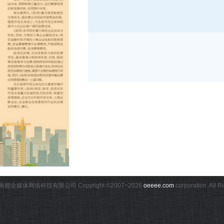
都全媒体网络科技有限公司 Copyright ©2007~
2026
oeeee.com
corporation. All 