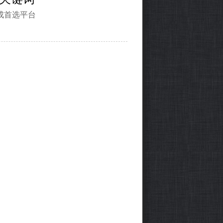
成首选平台